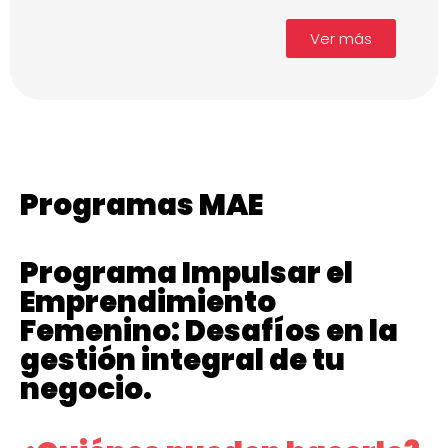
Ver más
Programas MAE
Programa Impulsar el
Emprendimiento
Femenino: Desafíos en la
gestión integral de tu
negocio.