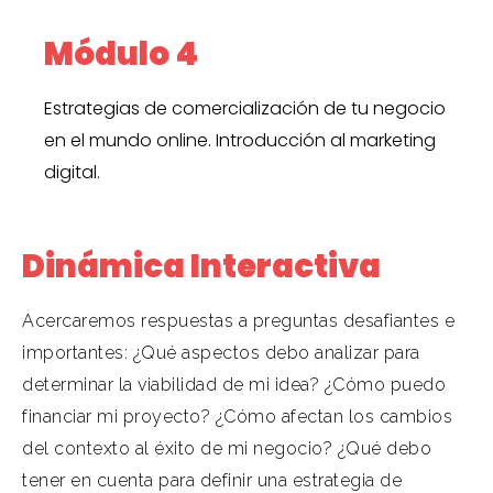
Módulo 4
Estrategias de comercialización de tu negocio
en el mundo online. Introducción al marketing
digital.
Dinámica Interactiva
Acercaremos respuestas a preguntas desafiantes e
importantes: ¿Qué aspectos debo analizar para
determinar la viabilidad de mi idea? ¿Cómo puedo
financiar mi proyecto? ¿Cómo afectan los cambios
del contexto al éxito de mi negocio? ¿Qué debo
tener en cuenta para definir una estrategia de