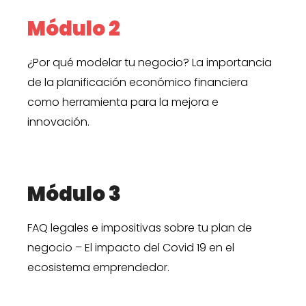
Módulo 2
¿Por qué modelar tu negocio? La importancia
de la planificación económico financiera
como herramienta para la mejora e
innovación.
Módulo 3
FAQ legales e impositivas sobre tu plan de
negocio – El impacto del Covid 19 en el
ecosistema emprendedor.