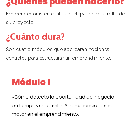
¿Quiénes pueden hacerlo?
Emprendedoras en cualquier etapa de desarrollo de
su proyecto.
¿Cuánto dura?
Son cuatro módulos que abordarán nociones
centrales para estructurar un emprendimiento.
Módulo 1
¿Cómo detecto la oportunidad del negocio
en tiempos de cambio? La resiliencia como
motor en el emprendimiento.