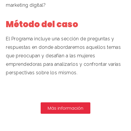
marketing digital?
Método del caso
El Programa incluye una sección de preguntas y
respuestas en donde abordaremos aquellos temas
que preocupan y desafían a las mujeres
emprendedoras para analizarlos y confrontar varias
perspectivas sobre los mismos.
Más información